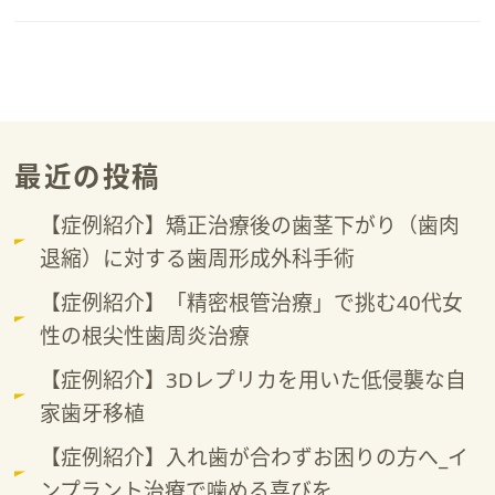
最近の投稿
【症例紹介】矯正治療後の歯茎下がり（歯肉
退縮）に対する歯周形成外科手術
【症例紹介】「精密根管治療」で挑む40代女
性の根尖性歯周炎治療
【症例紹介】3Dレプリカを用いた低侵襲な自
家歯牙移植
【症例紹介】入れ歯が合わずお困りの方へ_イ
ンプラント治療で噛める喜びを