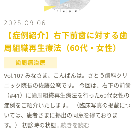
2025.09.06
【症例紹介】右下前歯に対する歯
周組織再生療法（60代・女性）
歯周病治療
Vol.107 みなさま、こんばんは。さとう歯科クリ
ニック院長の佐藤公麿です。 今回は、右下の前歯
（#41）に歯周組織再生療法を行った60代女性の
症例をご紹介いたします。 （臨床写真の掲載につ
いては、患者さまに掲出の同意を得ておりま
す。） 初診時の状態
...続きを読む