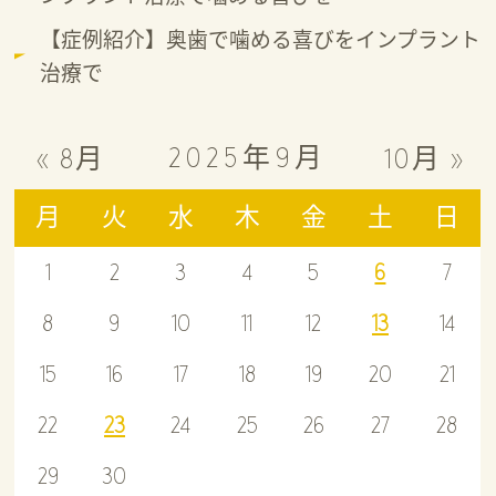
【症例紹介】奥歯で噛める喜びをインプラント
治療で
2025年9月
« 8月
10月 »
月
火
水
木
金
土
日
1
2
3
4
5
6
7
8
9
10
11
12
13
14
15
16
17
18
19
20
21
22
23
24
25
26
27
28
29
30