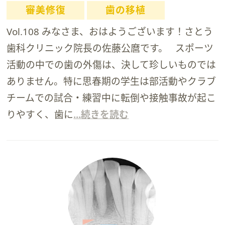
審美修復
歯の移植
Vol.108 みなさま、おはようございます！さとう
歯科クリニック院長の佐藤公麿です。 スポーツ
活動の中での歯の外傷は、決して珍しいものでは
ありません。特に思春期の学生は部活動やクラブ
チームでの試合・練習中に転倒や接触事故が起こ
りやすく、歯に
...続きを読む