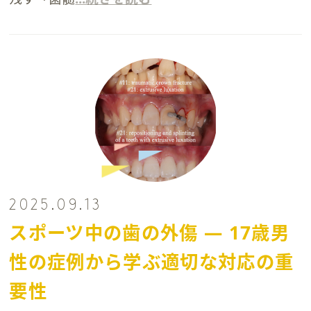
2025.09.13
スポーツ中の歯の外傷 ― 17歳男
性の症例から学ぶ適切な対応の重
要性