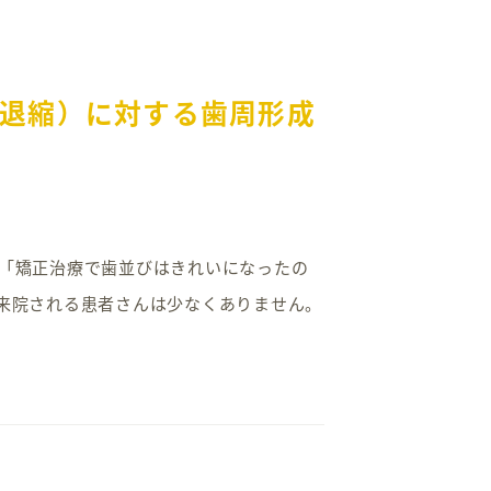
退縮）に対する歯周形成
。 「矯正治療で歯並びはきれいになったの
で来院される患者さんは少なくありません。