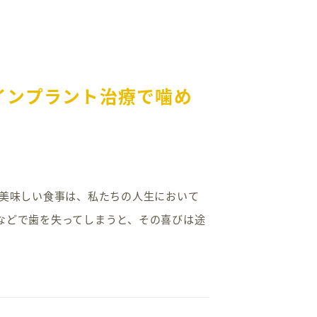
インプラント治療で噛め
。 美味しい食事は、私たちの人生において
などで歯を失ってしまうと、その喜びは途