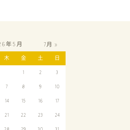
26年5月
7月 »
木
金
土
日
1
2
3
7
8
9
10
14
15
16
17
21
22
23
24
28
29
30
31