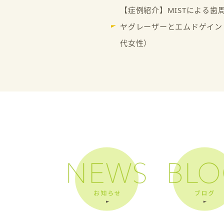
【症例紹介】MISTによる歯
ヤグレーザーとエムドゲイン
代女性）