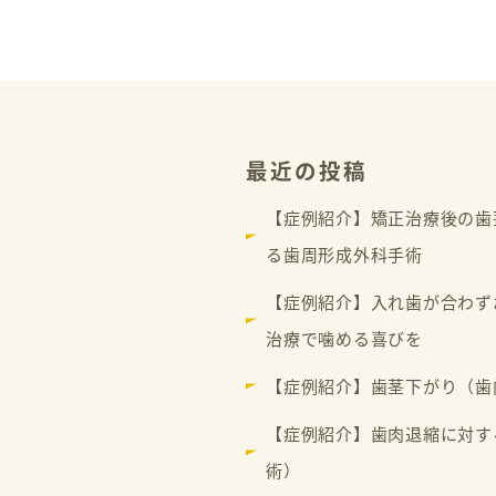
最近の投稿
【症例紹介】矯正治療後の歯
る歯周形成外科手術
【症例紹介】入れ歯が合わず
治療で噛める喜びを
【症例紹介】歯茎下がり（歯
【症例紹介】歯肉退縮に対す
術）