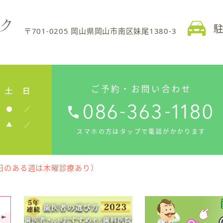
〒701-0205 岡山県岡山市南区妹尾1380-3
ご予約・お問い合わせ
スマホの方はタップで電話がかかります
日のある週は木曜診療あり）