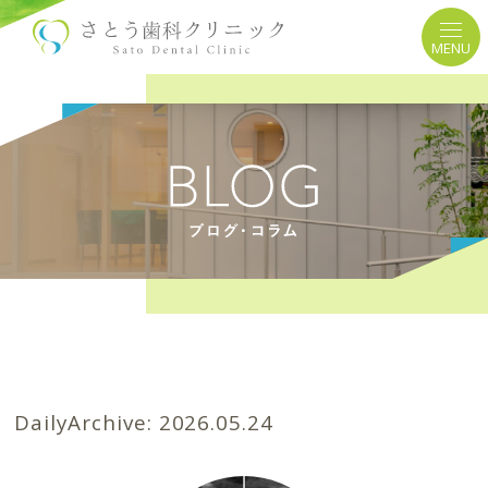
MENU
DailyArchive:
2026.05.24