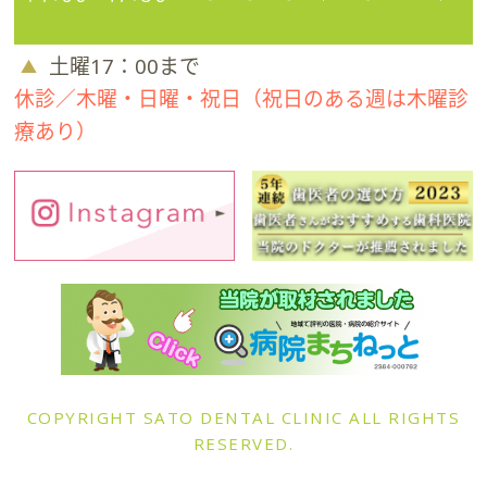
土曜17：00まで
休診／木曜・日曜・祝日（祝日のある週は木曜診
療あり）
COPYRIGHT SATO DENTAL CLINIC ALL RIGHTS
RESERVED.