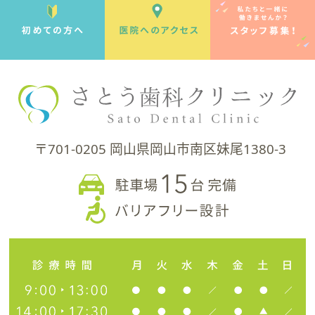
〒701-0205 岡山県岡山市南区妹尾1380-3