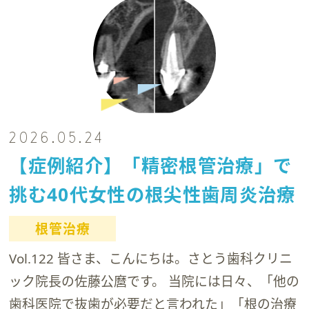
2026.05.24
【症例紹介】「精密根管治療」で
挑む40代女性の根尖性歯周炎治療
根管治療
Vol.122 皆さま、こんにちは。さとう歯科クリニ
ック院長の佐藤公麿です。 当院には日々、「他の
歯科医院で抜歯が必要だと言われた」「根の治療