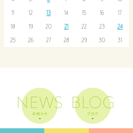
11
12
13
14
15
16
17
18
19
20
21
22
23
24
25
26
27
28
29
30
31