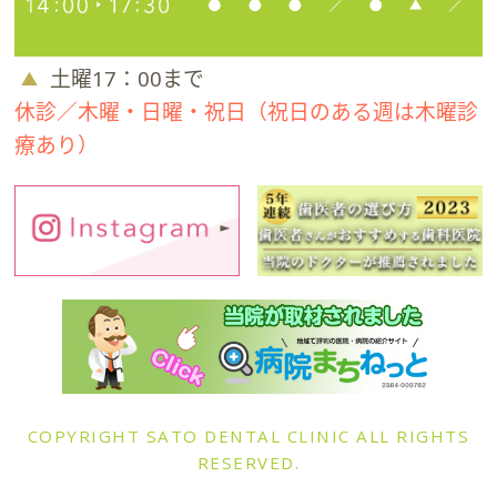
土曜17：00まで
休診／木曜・日曜・祝日（祝日のある週は木曜診
療あり）
COPYRIGHT SATO DENTAL CLINIC ALL RIGHTS
RESERVED.