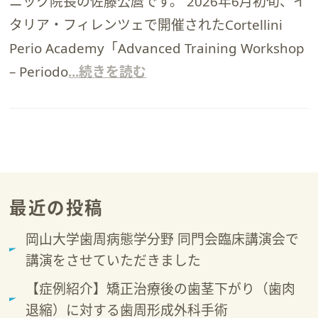
ニック院長の佐藤公麿です。 2026年6月初旬、イ
タリア・フィレンツェで開催されたCortellini
Perio Academy「Advanced Training Workshop
– Periodo
...続きを読む
最近の投稿
岡山大学歯周病態学分野 同門会臨床講演会で
講演をさせていただきました
【症例紹介】矯正治療後の歯茎下がり（歯肉
退縮）に対する歯周形成外科手術