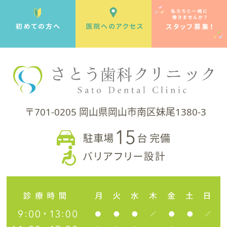
〒701-0205 岡山県岡山市南区妹尾1380-3