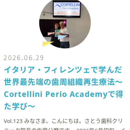
2026.06.29
イタリア・フィレンツェで学んだ
世界最先端の歯周組織再生療法～
Cortellini Perio Academyで得
た学び～
Vol.123 みなさま、こんにちは。さとう歯科クリ