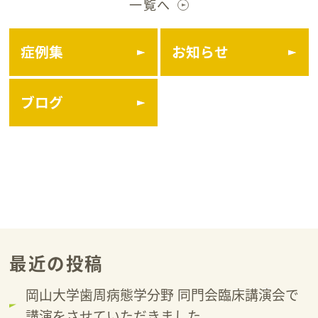
一覧へ
症例集
お知らせ
ブログ
最近の投稿
岡山大学歯周病態学分野 同門会臨床講演会で
講演をさせていただきました