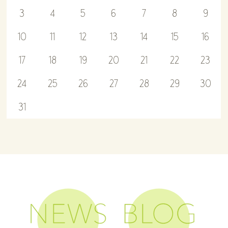
3
4
5
6
7
8
9
10
11
12
13
14
15
16
17
18
19
20
21
22
23
24
25
26
27
28
29
30
31