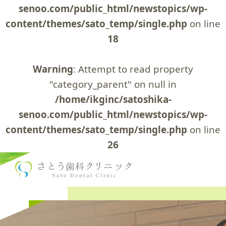
senoo.com/public_html/newstopics/wp-
content/themes/sato_temp/single.php
on line
18
Warning
: Attempt to read property
"category_parent" on null in
/home/ikginc/satoshika-
senoo.com/public_html/newstopics/wp-
content/themes/sato_temp/single.php
on line
26