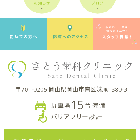
〒701-0205 岡山県岡山市南区妹尾1380-3