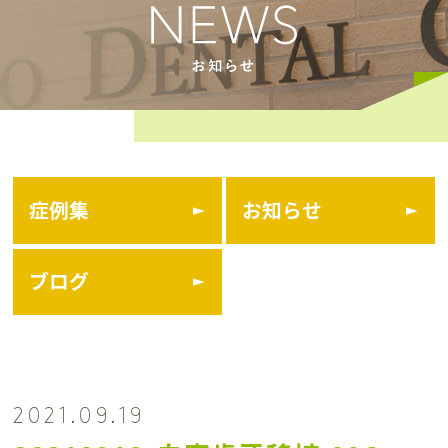
症例集
お知らせ
ブログ
2021.09.19