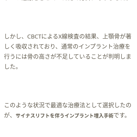
しかし、CBCTによるX線検査の結果、上顎骨が著
しく吸収されており、通常のインプラント治療を
行うには骨の高さが不足していることが判明しま
した。
このような状況で最適な治療法として選択したの
が、
です。
サイナスリフトを伴うインプラント埋入手術