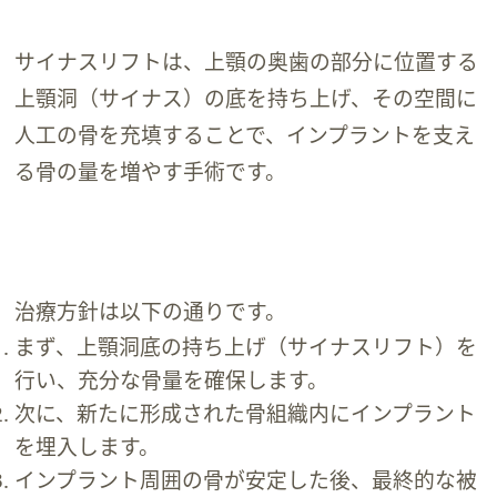
サイナスリフトは、上顎の奥歯の部分に位置する
上顎洞（サイナス）の底を持ち上げ、その空間に
人工の骨を充填することで、インプラントを支え
る骨の量を増やす手術です。
治療方針は以下の通りです。
まず、上顎洞底の持ち上げ（サイナスリフト）を
行い、充分な骨量を確保します。
次に、新たに形成された骨組織内にインプラント
を埋入します。
インプラント周囲の骨が安定した後、最終的な被