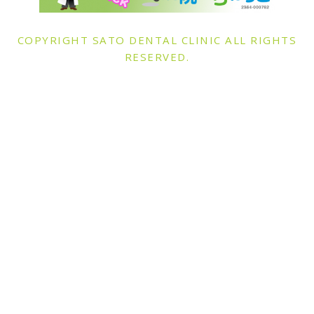
COPYRIGHT SATO DENTAL CLINIC ALL RIGHTS
RESERVED.