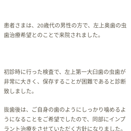
患者さまは、20歳代の男性の方で、左上奥歯の虫
歯治療希望とのことで来院されました。
初診時に行った検査で、左上第一大臼歯の虫歯が
非常に大きく、保存することが困難であると診断
致しました。
抜歯後は、ご自身の歯のようにしっかり噛めるよ
うになることをご希望でしたので、同部にインプ
ラント治療をさせていただく方針になりました。