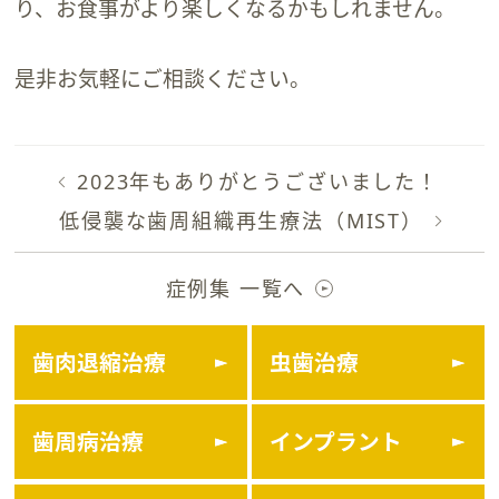
り、お食事がより楽しくなるかもしれません。
是非お気軽にご相談ください。
2023年もありがとうございました！
低侵襲な歯周組織再生療法（MIST）
症例集 一覧へ
歯肉退縮治療
虫歯治療
歯周病治療
インプラント