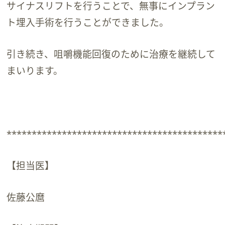
サイナスリフトを行うことで、無事にインプラン
ト埋入手術を行うことができました。
引き続き、咀嚼機能回復のために治療を継続して
まいります。
*******************************************
【担当医】
佐藤公麿