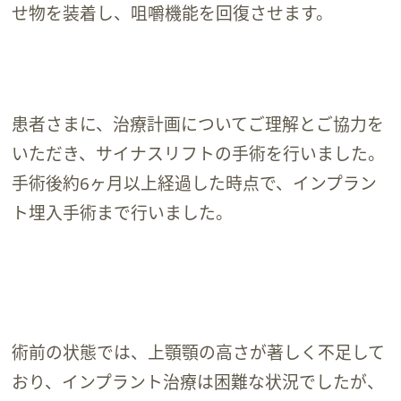
せ物を装着し、咀嚼機能を回復させます。
患者さまに、治療計画についてご理解とご協力を
いただき、サイナスリフトの手術を行いました。
手術後約6ヶ月以上経過した時点で、インプラン
ト埋入手術まで行いました。
術前の状態では、上顎顎の高さが著しく不足して
おり、インプラント治療は困難な状況でしたが、