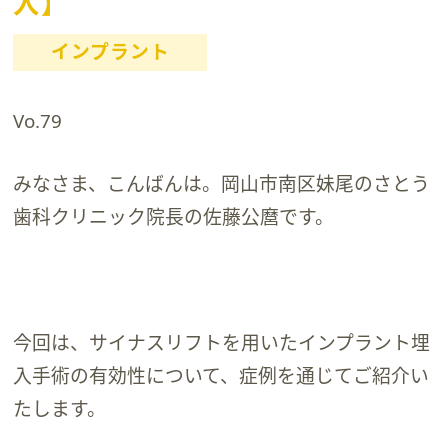
入】
インプラント
Vo.79
みなさま、こんばんは。岡山市南区妹尾のさとう
歯科クリニック院長の佐藤公麿です。
今回は、サイナスリフトを用いたインプラント埋
入手術の有効性について、症例を通じてご紹介い
たします。