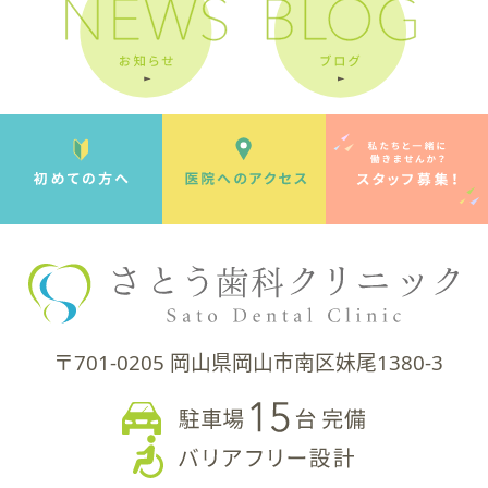
〒701-0205 岡山県岡山市南区妹尾1380-3