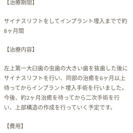
【治療期間】
サイナスリフトをしてインプラント埋入までで約
8ヶ月間
【治療内容】
左上第一大臼歯の虫歯の大きい歯を抜歯した後に
サイナスリフトを行い、同部の治癒を6ヶ月以上
待ってからインプラント埋入手術を行いました。
今後、約2ヶ月治癒を待ってから二次手術を行
い、上部構造の作成を行っていく予定です。
【費用】