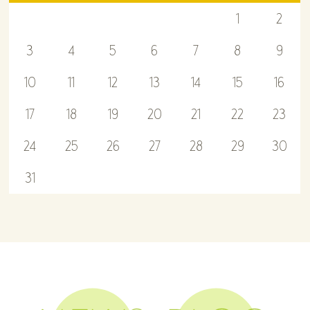
1
2
3
4
5
6
7
8
9
10
11
12
13
14
15
16
17
18
19
20
21
22
23
24
25
26
27
28
29
30
31