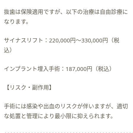
抜歯は保険適用ですが、以下の治療は自由診療に
なります。
サイナスリフト：220,000円〜330,000円（税
込）
インプラント埋入手術：187,000円（税込）
【リスク・副作用】
手術には感染や出血のリスクが伴いますが、適切
な処置と管理により最小限に抑えられます。