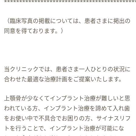
*******************************************
（臨床写真の掲載については、患者さまに掲出の
同意を得ております。）
当クリニックでは、患者さま一人ひとりの状況に
合わせた最適な治療計画をご提案いたします。
上顎骨が少なくてインプラント治療が難しいと思
われている方、インプラント治療を諦めて入れ歯
をお使い中で不具合でお困りの方、サイナスリフ
トを行うことで、インプラント治療が可能にな