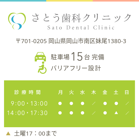
〒701-0205 岡山県岡山市南区妹尾1380-3
土曜17：00まで