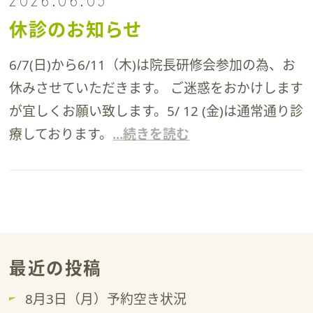
2026.06.05
休診のお知らせ
6/7(日)から6/11（木)は院長研修会参加の為、お
休みさせていただきます。 ご迷惑をおかけします
が宜しくお願い致します。5/ 12 (金)は通常通り診
療しております。
...続きを読む
最近の投稿
8月3日（月）予約空き状況