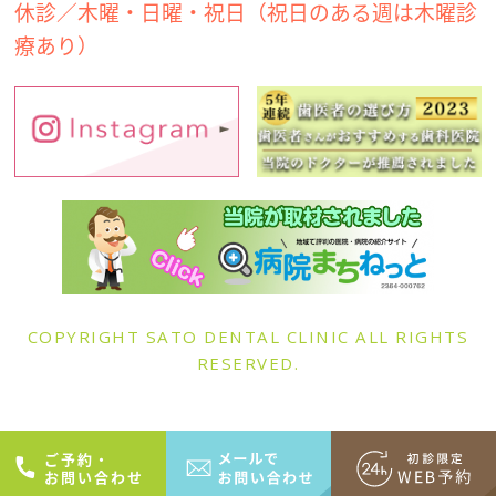
休診／木曜・日曜・祝日（祝日のある週は木曜診
療あり）
COPYRIGHT SATO DENTAL CLINIC ALL RIGHTS
RESERVED.
ご予約・
お問い合わせ