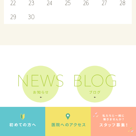
22
23
24
25
26
27
28
29
30