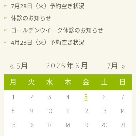
7月28日（火）予約空き状況
休診のお知らせ
ゴールデンウイーク休診のお知らせ
4月28日（火）予約空き状況
2026年6月
« 5月
7月 »
月
火
水
木
金
土
日
1
2
3
4
5
6
7
8
9
10
11
12
13
14
15
16
17
18
19
20
21