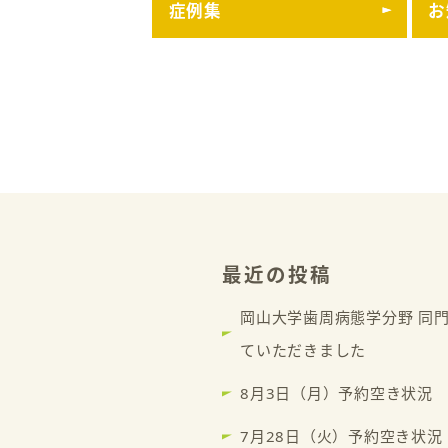
症例集
お
最近の投稿
岡山大学歯周病態学分野 同
ていただきました
8月3日（月）予約空き状況
7月28日（火）予約空き状況