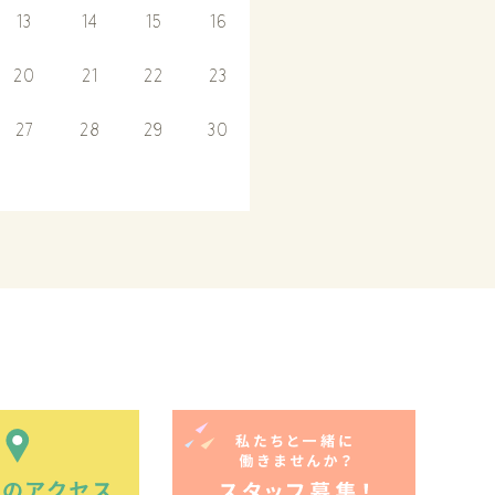
13
14
15
16
20
21
22
23
27
28
29
30