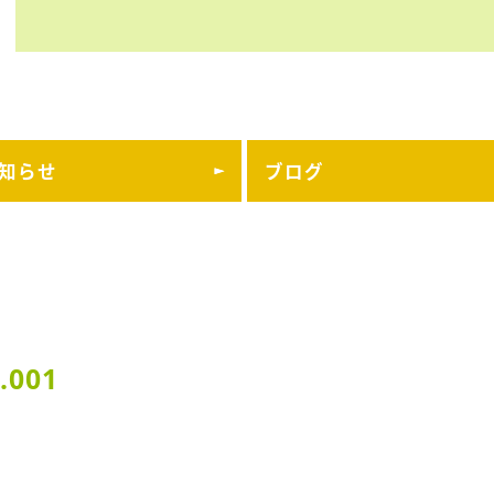
知らせ
ブログ
‎001