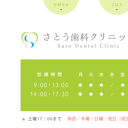
土曜17：00まで
休診／木曜・日曜・祝日（祝