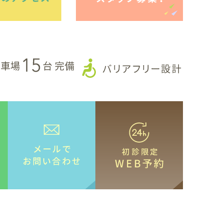
086-363-1180