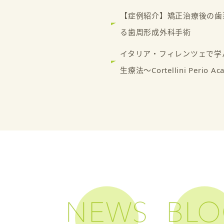
【症例紹介】矯正治療後の歯
る歯周形成外科手術
イタリア・フィレンツェで学
生療法～Cortellini Perio