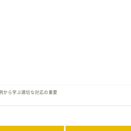
症例から学ぶ適切な対応の重要