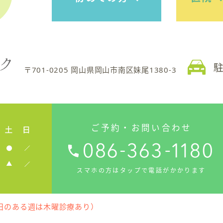
〒701-0205 岡山県岡山市南区妹尾1380-3
ご予約・お問い合わせ
スマホの方はタップで電話がかかります
日のある週は木曜診療あり）