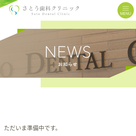
MENU
ただいま準備中です。