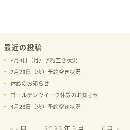
最近の投稿
8月3日（月）予約空き状況
7月28日（火）予約空き状況
休診のお知らせ
ゴールデンウイーク休診のお知らせ
4月28日（火）予約空き状況
2026年5月
« 4月
6月 »