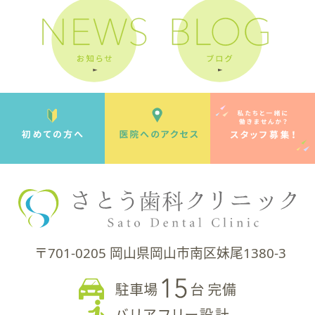
〒701-0205 岡山県岡山市南区妹尾1380-3