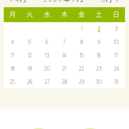
月
火
水
木
金
土
日
1
2
3
4
5
6
7
8
9
10
11
12
13
14
15
16
17
18
19
20
21
22
23
24
25
26
27
28
29
30
31