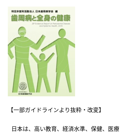
【一部ガイドラインより抜粋・改変】
日本は、高い教育、経済水準、保健、医療