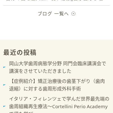
ブログ 一覧へ
最近の投稿
岡山大学歯周病態学分野 同門会臨床講演会で
講演をさせていただきました
【症例紹介】矯正治療後の歯茎下がり（歯肉
退縮）に対する歯周形成外科手術
イタリア・フィレンツェで学んだ世界最先端の
歯周組織再生療法～Cortellini Perio Academy