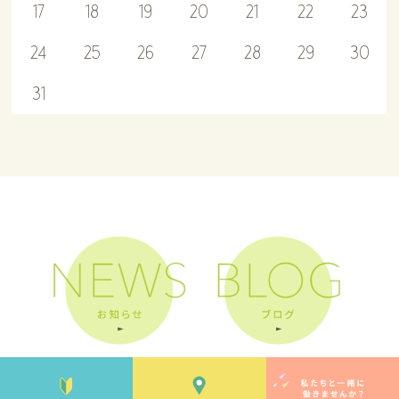
17
18
19
20
21
22
23
24
25
26
27
28
29
30
31