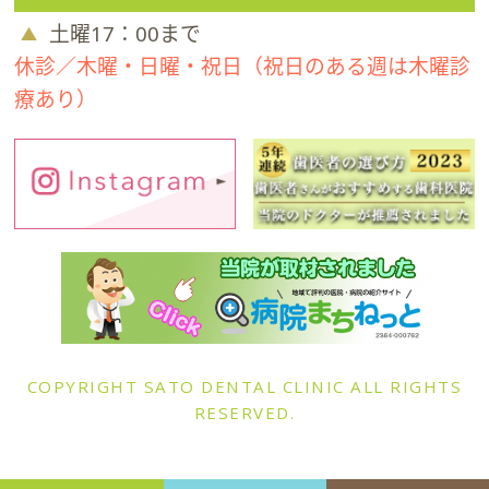
土曜17：00まで
休診／木曜・日曜・祝日（祝日のある週は木曜診
療あり）
COPYRIGHT SATO DENTAL CLINIC ALL RIGHTS
RESERVED.