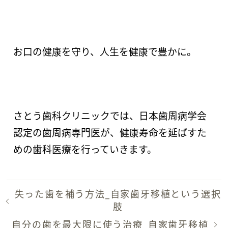
お口の健康を守り、人生を健康で豊かに。
さとう歯科クリニックでは、日本歯周病学会
認定の歯周病専門医が、健康寿命を延ばすた
めの歯科医療を行っていきます。
失った歯を補う方法_自家歯牙移植という選択
肢
自分の歯を最大限に使う治療_自家歯牙移植