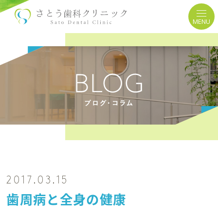
MENU
2017.03.15
歯周病と全身の健康