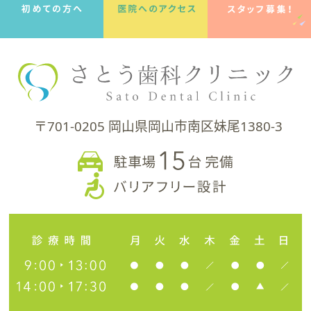
〒701-0205 岡山県岡山市南区妹尾1380-3