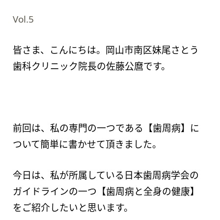
Vol.5
皆さま、こんにちは。岡山市南区妹尾さとう
歯科クリニック院長の佐藤公麿です。
前回は、私の専門の一つである【歯周病】に
ついて簡単に書かせて頂きました。
今日は、私が所属している日本歯周病学会の
ガイドラインの一つ【歯周病と全身の健康】
をご紹介したいと思います。