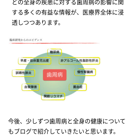
どの全身の疾患に対する歯周病の影響に関
する多くの有益な情報が、医療界全体に浸
透しつつあります。
今後、少しずつ歯周病と全身の健康について
もブログで紹介していきたいと思います。